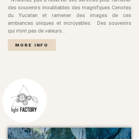
des souvenirs inoubliables des magnifques Cenotes
du Yucatan et ramener des images de ces
ambiances uniques et incroyables. Des souvenirs
qui n’ont pas de valeurs…
MORE INFO