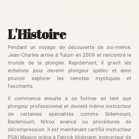
L'Histoire
Pendant un voyage de découverte de soi-même,
Jean-Charles arrive à Tulum en 2009 et rencontre le
monde de la plongée. Rapidement, il gravit les
échelons pour devenir plongeur spéléo et ainsi
pouvoir explorer les cenotes mystiques et
fascinants.
Il commence ensuite à se former en tant que
plongeur professionnel et devient même instructeur
de certaines spécialités comme Sidemount,
Backmount, Nitrox avancé ou procédures de
décompression. Il est maintenant certifié instructeur
PSAI Mexico grâce à Patrick Widmann, instructeur de