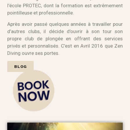
l’école PROTEC, dont la formation est extrêmement
pointilleuse et professionnelle.
Après avoir passé quelques années à travailler pour
d’autres clubs, il décide d’ouvrir à son tour son
propre club de plongée en offrant des services
privés et personnalisés. C’est en Avril 2016 que Zen
Diving ouvre ses portes.
BLOG