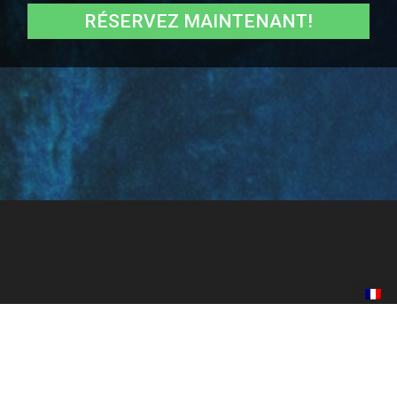
RÉSERVEZ MAINTENANT!