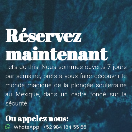
Réservez
maintenant
Let's do this! Nous sommes ouverts 7 jours
par semaine, prêts à vous faire découvrir le
monde magique de la plongée souterraine
au Mexique, dans un cadre fondé sur la
sécurité.
Ou appelez nous:
WhatsApp : +52 984 184 55 66