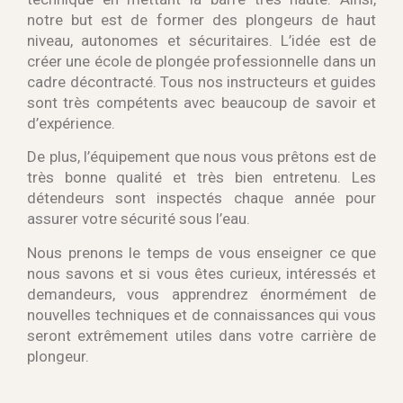
notre but est de former des plongeurs de haut
niveau, autonomes et sécuritaires. L’idée est de
créer une école de plongée professionnelle dans un
cadre décontracté. Tous nos instructeurs et guides
sont très compétents avec beaucoup de savoir et
d’expérience.
De plus, l’équipement que nous vous prêtons est de
très bonne qualité et très bien entretenu. Les
détendeurs sont inspectés chaque année pour
assurer votre sécurité sous l’eau.
Nous prenons le temps de vous enseigner ce que
nous savons et si vous êtes curieux, intéressés et
demandeurs, vous apprendrez énormément de
nouvelles techniques et de connaissances qui vous
seront extrêmement utiles dans votre carrière de
plongeur.