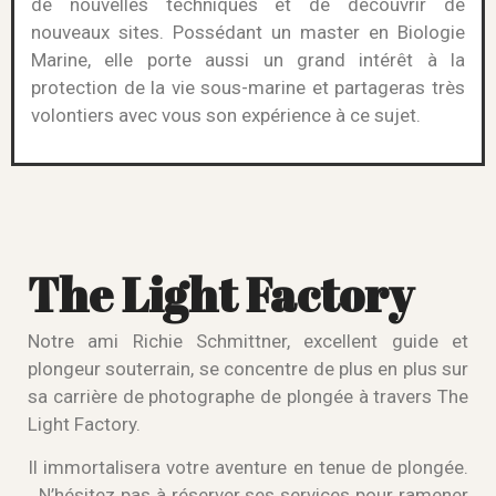
de nouvelles techniques et de découvrir de
nouveaux sites. Possédant un master en Biologie
Marine, elle porte aussi un grand intérêt à la
protection de la vie sous-marine et partageras très
volontiers avec vous son expérience à ce sujet.
The Light Factory
Notre ami Richie Schmittner, excellent guide et
plongeur souterrain, se concentre de plus en plus sur
sa carrière de photographe de plongée à travers The
Light Factory.
Il immortalisera votre aventure en tenue de plongée.
N’hésitez pas à réserver ses services pour ramener