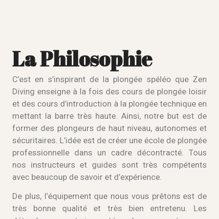
La Philosophie
C’est en s’inspirant de la plongée spéléo que Zen
Diving enseigne à la fois des cours de plongée loisir
et des cours d’introduction à la plongée technique en
mettant la barre très haute. Ainsi, notre but est de
former des plongeurs de haut niveau, autonomes et
sécuritaires. L’idée est de créer une école de plongée
professionnelle dans un cadre décontracté. Tous
nos instructeurs et guides sont très compétents
avec beaucoup de savoir et d’expérience.
De plus, l’équipement que nous vous prêtons est de
très bonne qualité et très bien entretenu. Les