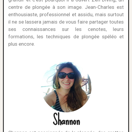
centre de plongée à son image. Jean-Charles est
enthousiaste, professionnel et assidu, mais surtout
il ne se lassera jamais de vous faire partager toutes
ses connaissances sur les cenotes, leurs
formations, les techniques de plongée spéléo et
plus encore.
Shannon