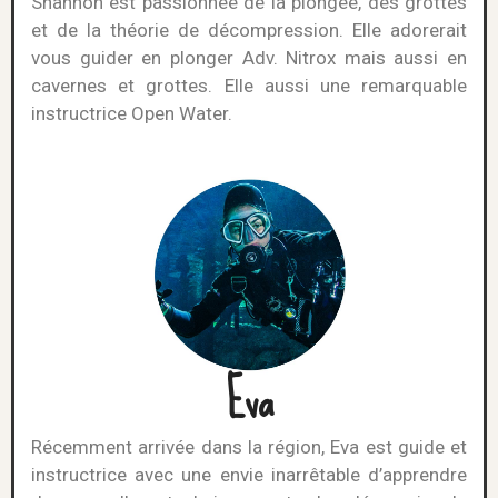
Shannon est passionnée de la plongée, des grottes
et de la théorie de décompression. Elle adorerait
vous guider en plonger Adv. Nitrox mais aussi en
cavernes et grottes. Elle aussi une remarquable
instructrice Open Water.
Eva
Récemment arrivée dans la région, Eva est guide et
instructrice avec une envie inarrêtable d’apprendre