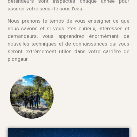
détendeurs sont inspectés chaque année pour
assurer votre sécurité sous l’eau.
Nous prenons le temps de vous enseigner ce que
nous savons et si vous êtes curieux, intéressés et
demandeurs, vous apprendrez énormément de
nouvelles techniques et de connaissances qui vous
seront extrêmement utiles dans votre carrière de
plongeur.