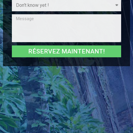
RÉSERVEZ MAINTENANT!