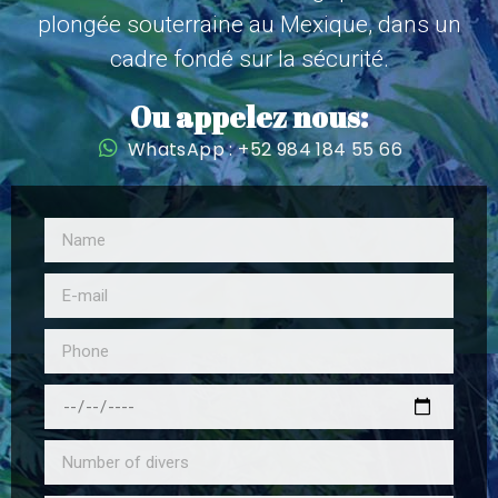
plongée souterraine au Mexique, dans un
cadre fondé sur la sécurité.
Ou appelez nous:
WhatsApp : +52 984 184 55 66